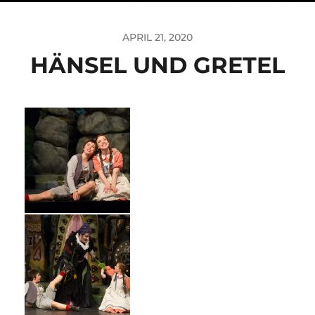
APRIL 21, 2020
HÄNSEL UND GRETEL