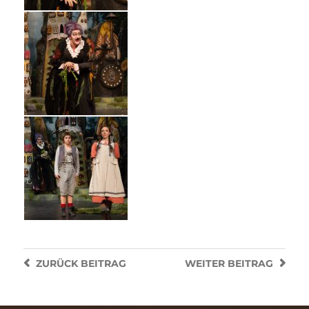
ZURÜCK
BEITRAG
WEITER
BEITRAG