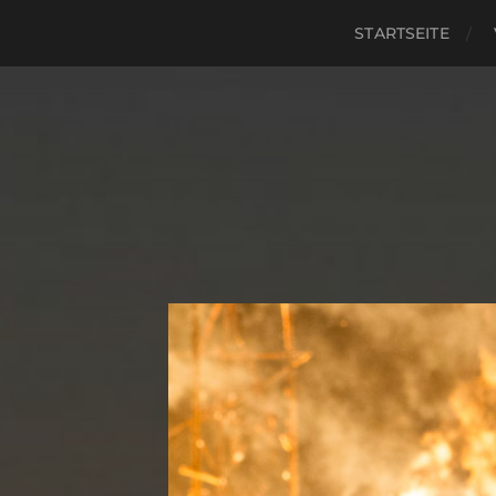
STARTSEITE