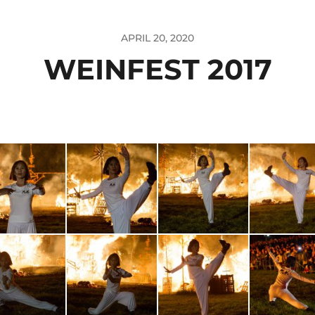
APRIL 20, 2020
WEINFEST 2017