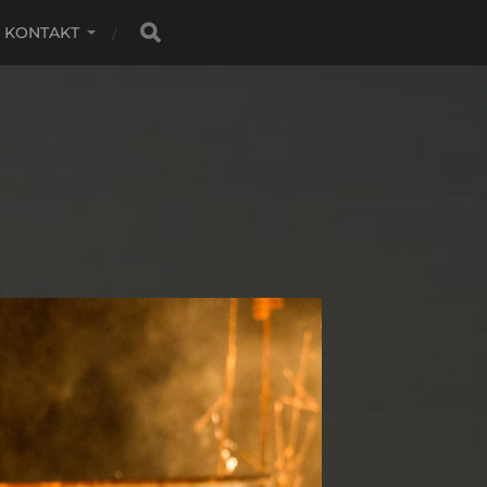
KONTAKT