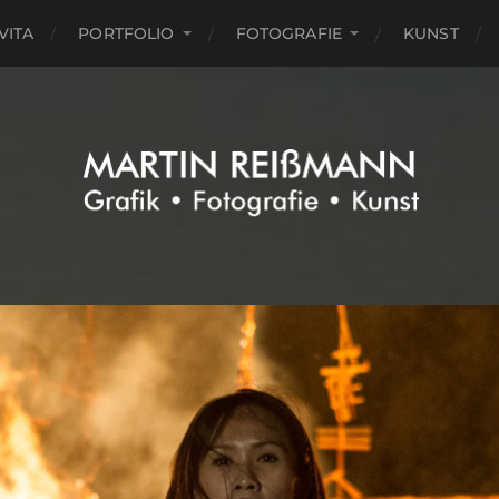
VITA
PORTFOLIO
FOTOGRAFIE
KUNST